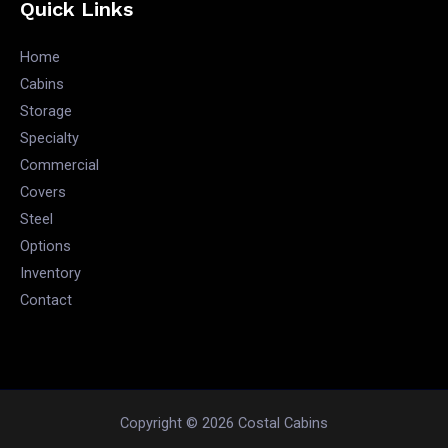
Quick Links
Home
Cabins
Storage
Specialty
Commercial
Covers
Steel
Options
Inventory
Contact
Copyright © 2026 Costal Cabins