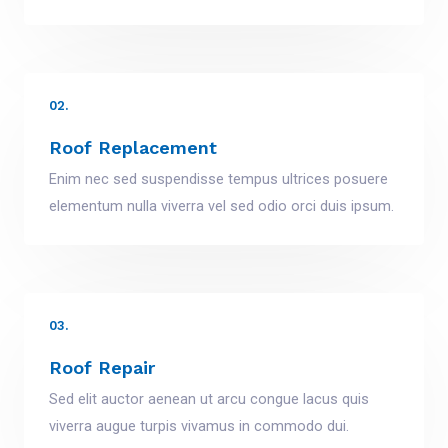
02.
Roof Replacement
Enim nec sed suspendisse tempus ultrices posuere
elementum nulla viverra vel sed odio orci duis ipsum.
03.
Roof Repair
Sed elit auctor aenean ut arcu congue lacus quis
viverra augue turpis vivamus in commodo dui.