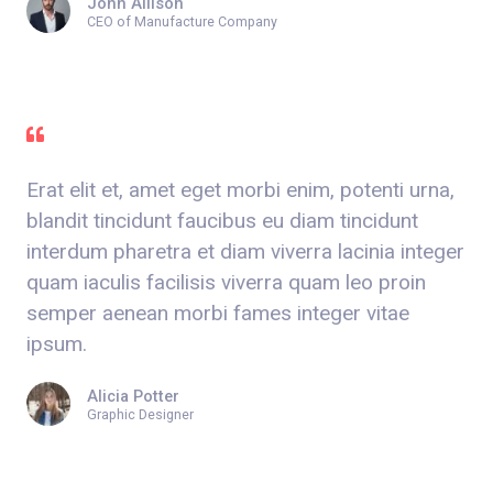
John Allison
CEO of Manufacture Company
Erat elit et, amet eget morbi enim, potenti urna,
blandit tincidunt faucibus eu diam tincidunt
interdum pharetra et diam viverra lacinia integer
quam iaculis facilisis viverra quam leo proin
semper aenean morbi fames integer vitae
ipsum.
Alicia Potter
Graphic Designer