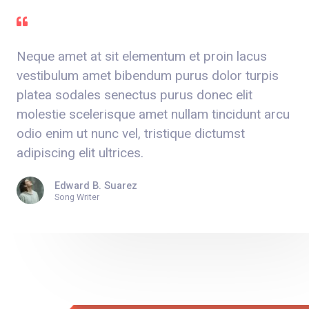
Neque amet at sit elementum et proin lacus
vestibulum amet bibendum purus dolor turpis
platea sodales senectus purus donec elit
molestie scelerisque amet nullam tincidunt arcu
odio enim ut nunc vel, tristique dictumst
adipiscing elit ultrices.
Edward B. Suarez
Song Writer