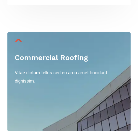
Commercial Roofing
Vitae dictum tellus sed eu arcu amet tincidunt
dignissim.