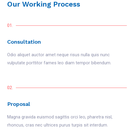
Our Working Process
01.
Consultation
Odio aliquet auctor amet neque risus nulla quis nunc
vulputate porttitor fames leo diam tempor bibendum.
02.
Proposal
Magna gravida euismod sagittis orci leo, pharetra nisl,
rhoncus, cras nec ultrices purus turpis sit interdum.