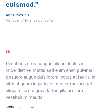
euismod.”
Anna Patricia
Manager of Finance Consultant
Penatibus eros congue aliquet lectus in
imperdiet vel mattis sed enim enim pulvinar
posuere augue duis lorem lectus at facilisi in
nibh at quam in justo, sit auctor morbi eget
aliquam lorem gravida fringilla pretium
vestibulum mauris.