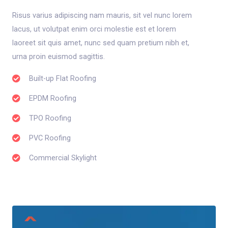
Risus varius adipiscing nam mauris, sit vel nunc lorem
lacus, ut volutpat enim orci molestie est et lorem
laoreet sit quis amet, nunc sed quam pretium nibh et,
urna proin euismod sagittis.
Built-up Flat Roofing
EPDM Roofing
TPO Roofing
PVC Roofing
Commercial Skylight