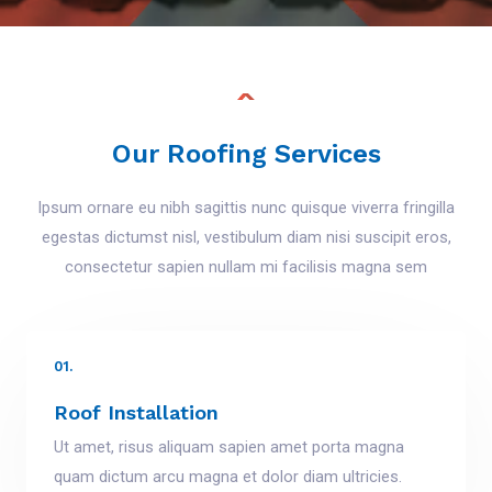
Our Roofing Services
Ipsum ornare eu nibh sagittis nunc quisque viverra fringilla
egestas dictumst nisl, vestibulum diam nisi suscipit eros,
consectetur sapien nullam mi facilisis magna sem
01.
Roof Installation
Ut amet, risus aliquam sapien amet porta magna
quam dictum arcu magna et dolor diam ultricies.