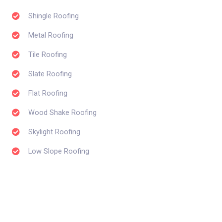
Shingle Roofing
Metal Roofing
Tile Roofing
Slate Roofing
Flat Roofing
Wood Shake Roofing
Skylight Roofing
Low Slope Roofing