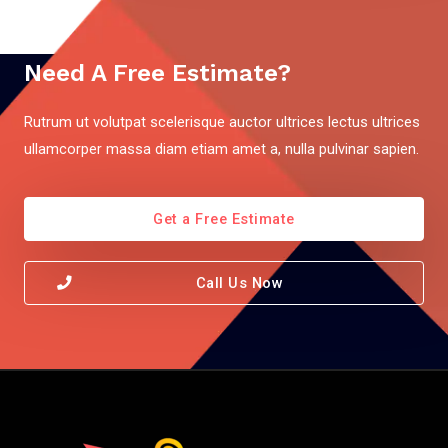
Need A Free Estimate?
Rutrum ut volutpat scelerisque auctor ultrices lectus ultrices
ullamcorper massa diam etiam amet a, nulla pulvinar sapien.
Get a Free Estimate
Call Us Now