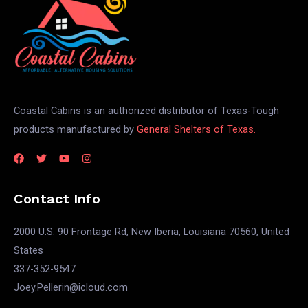
Coastal Cabins is an authorized distributor of Texas-Tough
products manufactured by
General Shelters of Texas.
Contact Info
2000 U.S. 90 Frontage Rd, New Iberia, Louisiana 70560, United
States
337-352-9547
Joey.Pellerin@icloud.com