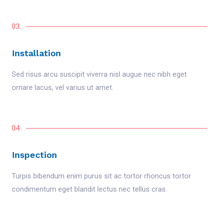
03.
Installation
Sed risus arcu suscipit viverra nisl augue nec nibh eget
ornare lacus, vel varius ut amet.
04.
Inspection
Turpis bibendum enim purus sit ac tortor rhoncus tortor
condimentum eget blandit lectus nec tellus cras.